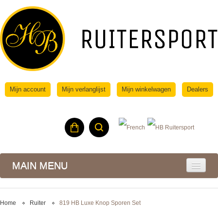
Mijn account
Mijn verlanglijst
Mijn winkelwagen
Dealers
MAIN MENU
Home
Ruiter
819 HB Luxe Knop Sporen Set