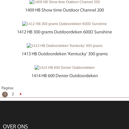
1409 HB Show time Outdoor Channel 200
1412 HB 300 grams Outdoordeken 600D Sunshine
1413 HB Outdoordeken 'Kentucky' 300 grams
1414 HB 600 Denier Outdoordeken
Pagina:
1
2
OVER ONS