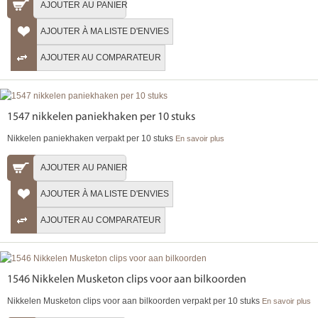
AJOUTER AU PANIER
AJOUTER À MA LISTE D'ENVIES
AJOUTER AU COMPARATEUR
1547 nikkelen paniekhaken per 10 stuks
Nikkelen paniekhaken verpakt per 10 stuks
En savoir plus
AJOUTER AU PANIER
AJOUTER À MA LISTE D'ENVIES
AJOUTER AU COMPARATEUR
1546 Nikkelen Musketon clips voor aan bilkoorden
Nikkelen Musketon clips voor aan bilkoorden verpakt per 10 stuks
En savoir plus