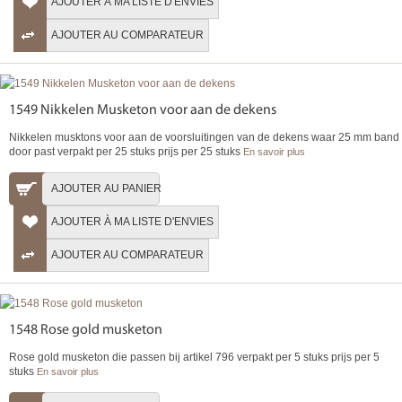
AJOUTER À MA LISTE D'ENVIES
AJOUTER AU COMPARATEUR
1549 Nikkelen Musketon voor aan de dekens
Nikkelen musktons voor aan de voorsluitingen van de dekens waar 25 mm band
door past verpakt per 25 stuks prijs per 25 stuks
En savoir plus
AJOUTER AU PANIER
AJOUTER À MA LISTE D'ENVIES
AJOUTER AU COMPARATEUR
1548 Rose gold musketon
Rose gold musketon die passen bij artikel 796 verpakt per 5 stuks prijs per 5
stuks
En savoir plus