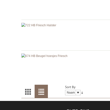
Sort By