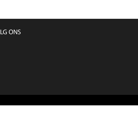
LG ONS