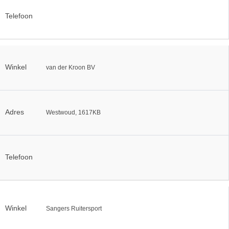
Telefoon
Winkel
van der Kroon BV
Adres
Westwoud, 1617KB
Telefoon
Winkel
Sangers Ruitersport