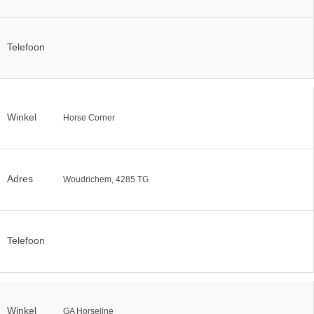
Telefoon
Winkel
Horse Corner
Adres
Woudrichem, 4285 TG
Telefoon
Winkel
GA Horseline