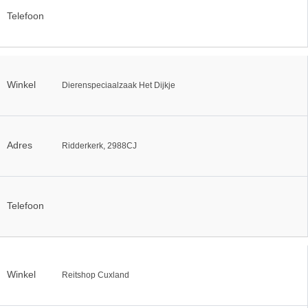
Telefoon
Winkel
Dierenspeciaalzaak Het Dijkje
Adres
Ridderkerk, 2988CJ
Telefoon
Winkel
Reitshop Cuxland