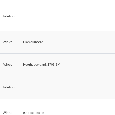
Telefoon
Winkel
Glamourhorze
Adres
Heerhugowaard, 1703 SM
Telefoon
Winkel
99horsedesign