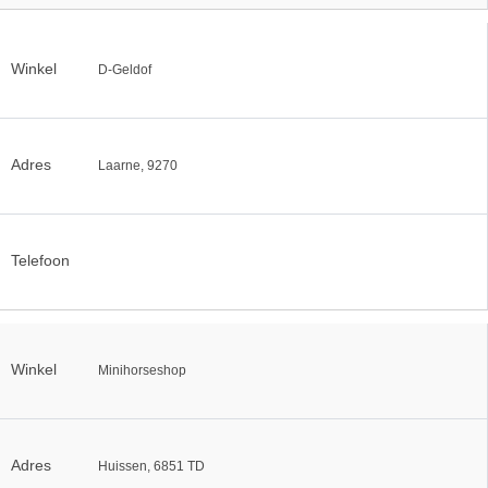
Winkel
D-Geldof
Adres
Laarne, 9270
Telefoon
Winkel
Minihorseshop
Adres
Huissen, 6851 TD