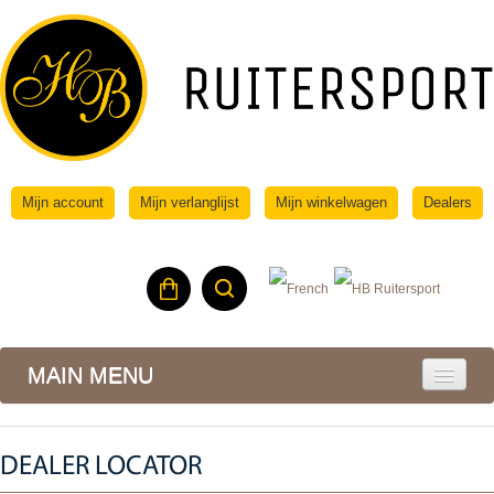
Mijn account
Mijn verlanglijst
Mijn winkelwagen
Dealers
MAIN MENU
DEALER LOCATOR