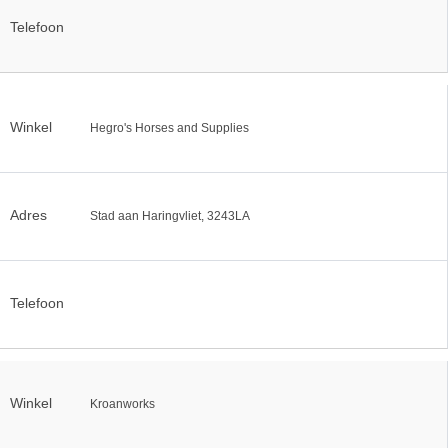
Telefoon
Winkel
Hegro's Horses and Supplies
Adres
Stad aan Haringvliet, 3243LA
Telefoon
Winkel
Kroanworks