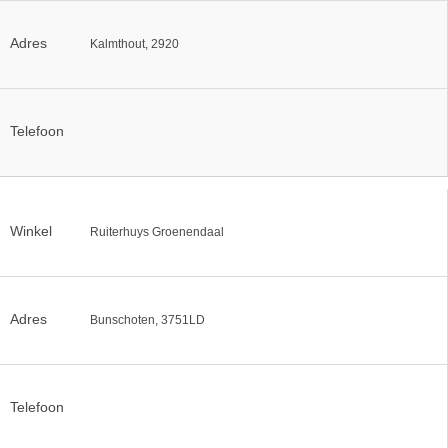
Adres
Kalmthout, 2920
Telefoon
Winkel
Ruiterhuys Groenendaal
Adres
Bunschoten, 3751LD
Telefoon