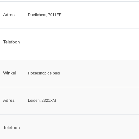
Adres
Doetichem, 7011EE
Telefoon
Winkel
Horseshop de bles
Adres
Leiden, 2321XM
Telefoon