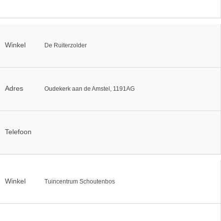
Winkel
De Ruiterzolder
Adres
Oudekerk aan de Amstel, 1191AG
Telefoon
Winkel
Tuincentrum Schoutenbos