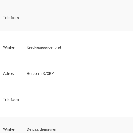
Telefoon
Winkel
Kreukiespaardenpret
Adres
Herpen, 5373BM
Telefoon
Winkel
De paardengruiter