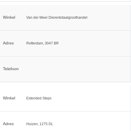
Winkel
Van der Meer Dierentotaalgroothandel
Adres
Rotterdam, 3047 BR
Telefoon
Winkel
Extended Steps
Adres
Huizen, 1275 DL