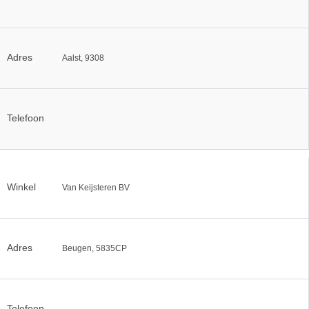
Adres
Aalst, 9308
Telefoon
Winkel
Van Keijsteren BV
Adres
Beugen, 5835CP
Telefoon