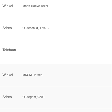
Winkel
Marta Hoeve Texel
Adres
Oudeschild, 1792CJ
Telefoon
Winkel
MKCM Horses
Adres
Oudegem, 9200