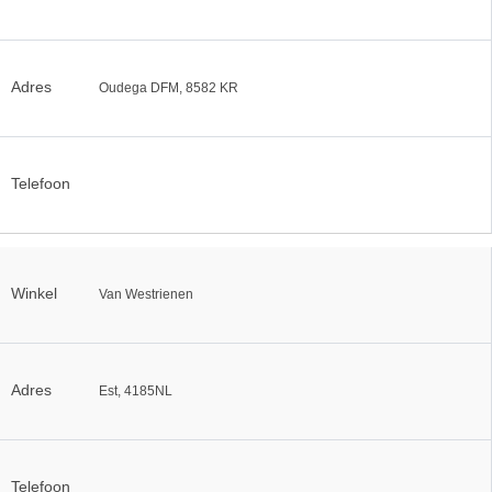
Adres
Oudega DFM, 8582 KR
Telefoon
Winkel
Van Westrienen
Adres
Est, 4185NL
Telefoon